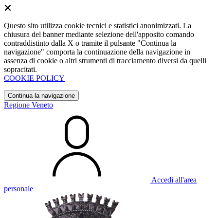
Questo sito utilizza cookie tecnici e statistici anonimizzati. La
chiusura del banner mediante selezione dell'apposito comando
contraddistinto dalla X o tramite il pulsante "Continua la
navigazione" comporta la continuazione della navigazione in
assenza di cookie o altri strumenti di tracciamento diversi da quelli
sopracitati.
COOKIE POLICY
Continua la navigazione
Regione Veneto
Accedi all'area
personale