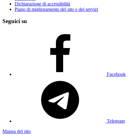
Dichiarazione di accessibilità
Piano di miglioramento del sito e dei servizi
Seguici su
Facebook
Telegram
Mappa del sito