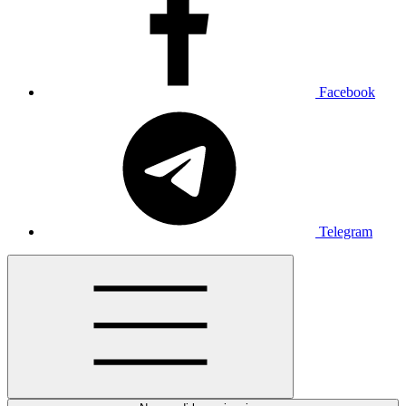
Facebook
Telegram