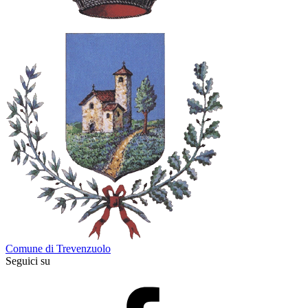
Comune di Trevenzuolo
Seguici su