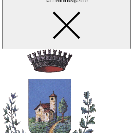
Nascondi la navigazione