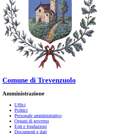
Comune di Trevenzuolo
Amministrazione
Uffici
Politici
Personale amministrativo
Organi di governo
Enti e fondazioni
Documenti e dati