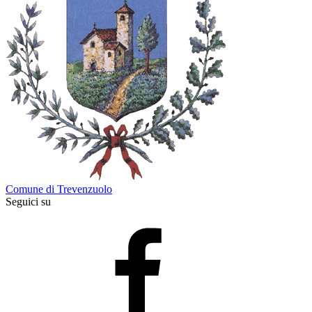
Comune di Trevenzuolo
Seguici su