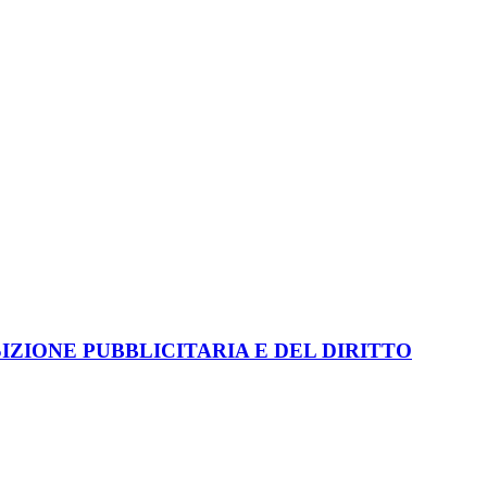
ZIONE PUBBLICITARIA E DEL DIRITTO