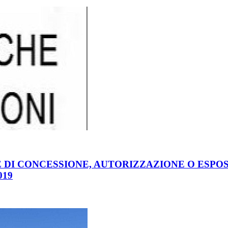
DI CONCESSIONE, AUTORIZZAZIONE O ESPOSI
019