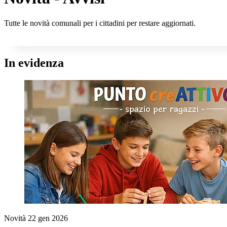
Tutte le novità comunali per i cittadini per restare aggiornati.
In evidenza
Novità
22 gen 2026