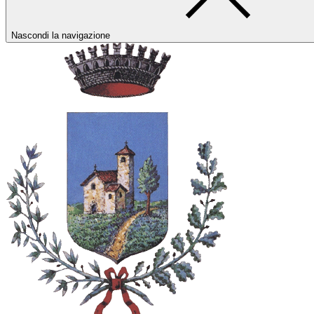
Nascondi la navigazione