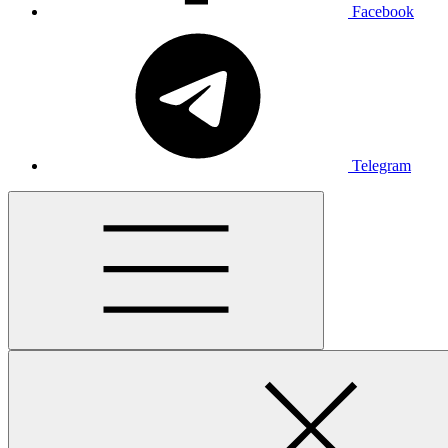
Facebook
Telegram