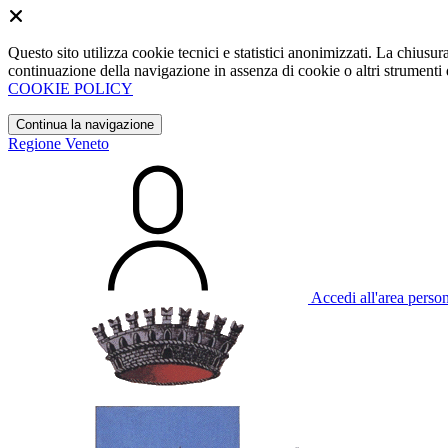
Questo sito utilizza cookie tecnici e statistici anonimizzati. La chiu
continuazione della navigazione in assenza di cookie o altri strumenti d
COOKIE POLICY
Continua la navigazione
Regione Veneto
Accedi all'area perso