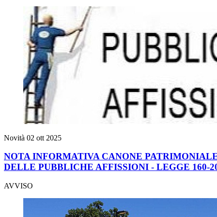
Novità
02 ott 2025
NOTA INFORMATIVA CANONE PATRIMONIALE 
DELLE PUBBLICHE AFFISSIONI - LEGGE 160-2
AVVISO