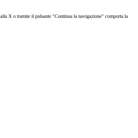
dalla X o tramite il pulsante "Continua la navigazione" comporta la