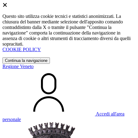
Questo sito utilizza cookie tecnici e statistici anonimizzati. La
chiusura del banner mediante selezione dell'apposito comando
contraddistinto dalla X o tramite il pulsante "Continua la
navigazione" comporta la continuazione della navigazione in
assenza di cookie o altri strumenti di tracciamento diversi da quelli
sopracitati.
COOKIE POLICY
Continua la navigazione
Regione Veneto
Accedi all'area
personale