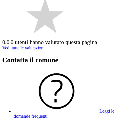
0.0
0 utenti hanno valutato questa pagina
Vedi tutte le valutazioni
Contatta il comune
Leggi le
domande frequenti