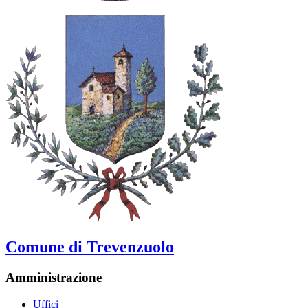
Comune di Trevenzuolo
Amministrazione
Uffici