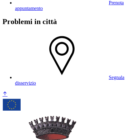
Prenota
appuntamento
Problemi in città
Segnala
disservizio