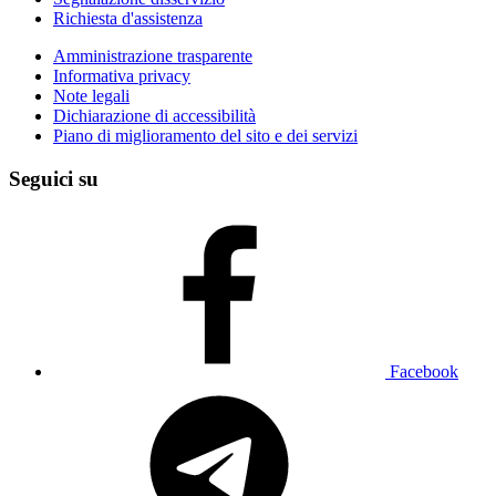
Richiesta d'assistenza
Amministrazione trasparente
Informativa privacy
Note legali
Dichiarazione di accessibilità
Piano di miglioramento del sito e dei servizi
Seguici su
Facebook