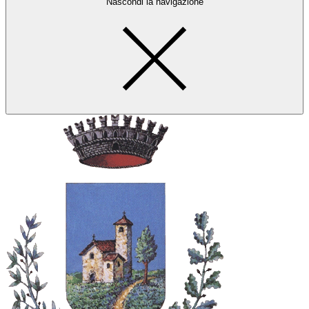
Nascondi la navigazione