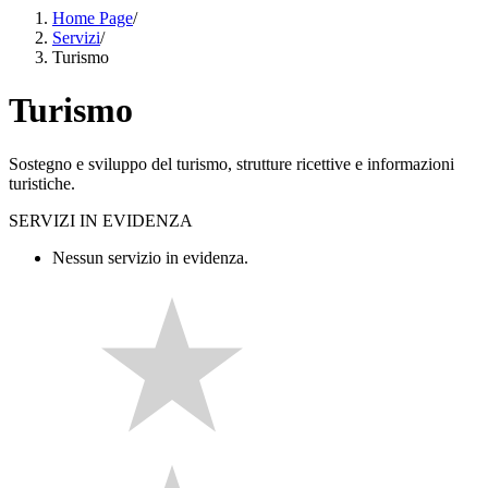
Home Page
/
Servizi
/
Turismo
Turismo
Sostegno e sviluppo del turismo, strutture ricettive e informazioni
turistiche.
SERVIZI IN EVIDENZA
Nessun servizio in evidenza.