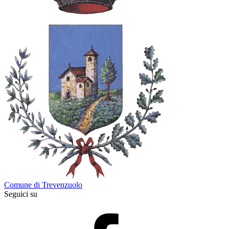
Comune di Trevenzuolo
Seguici su