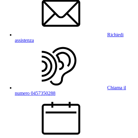
Richiedi
assistenza
Chiama il
numero 0457350288