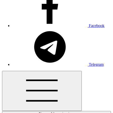
Facebook
Telegram