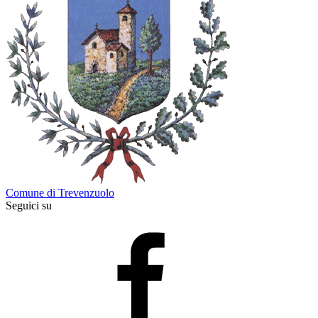
Comune di Trevenzuolo
Seguici su