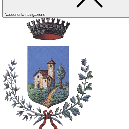
Nascondi la navigazione