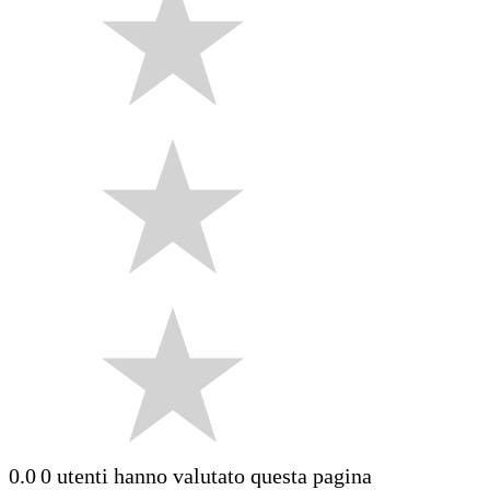
0.0
0 utenti hanno valutato questa pagina