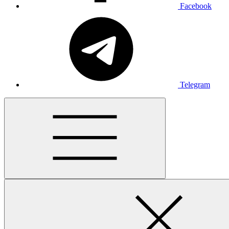
Facebook
Telegram