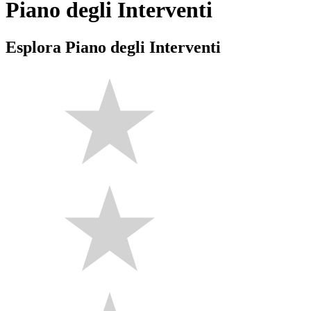
Piano degli Interventi
Esplora Piano degli Interventi