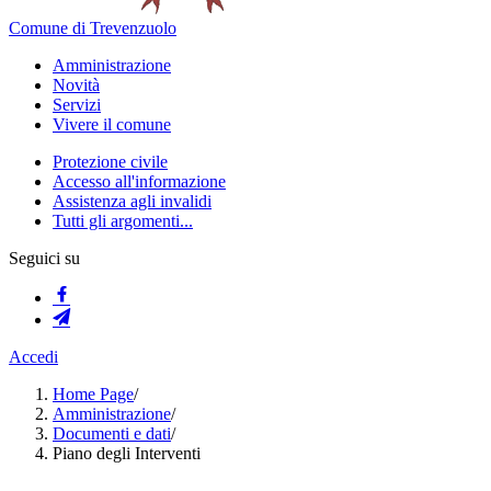
Comune di Trevenzuolo
Amministrazione
Novità
Servizi
Vivere il comune
Protezione civile
Accesso all'informazione
Assistenza agli invalidi
Tutti gli argomenti...
Seguici su
Accedi
Home Page
/
Amministrazione
/
Documenti e dati
/
Piano degli Interventi