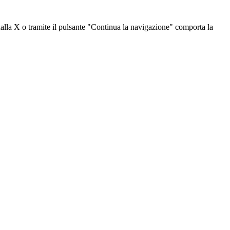
dalla X o tramite il pulsante "Continua la navigazione" comporta la