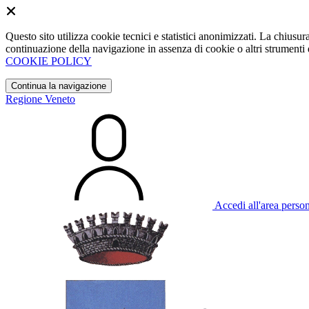
Questo sito utilizza cookie tecnici e statistici anonimizzati. La chiu
continuazione della navigazione in assenza di cookie o altri strumenti d
COOKIE POLICY
Continua la navigazione
Regione Veneto
Accedi all'area perso