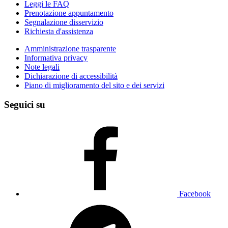
Leggi le FAQ
Prenotazione appuntamento
Segnalazione disservizio
Richiesta d'assistenza
Amministrazione trasparente
Informativa privacy
Note legali
Dichiarazione di accessibilità
Piano di miglioramento del sito e dei servizi
Seguici su
Facebook