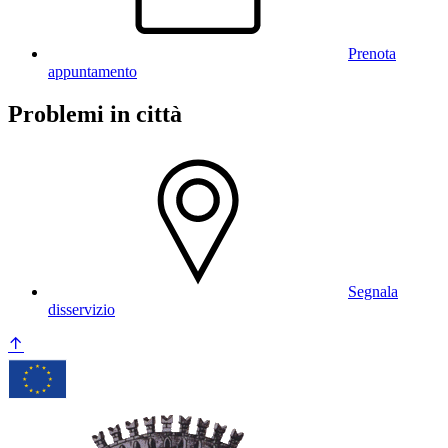
Prenota
appuntamento
Problemi in città
Segnala
disservizio