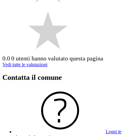
0.0
0 utenti hanno valutato questa pagina
Vedi tutte le valutazioni
Contatta il comune
Leggi le