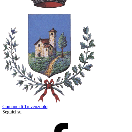
Comune di Trevenzuolo
Seguici su