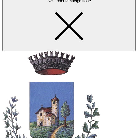
Nascondi la navigazione