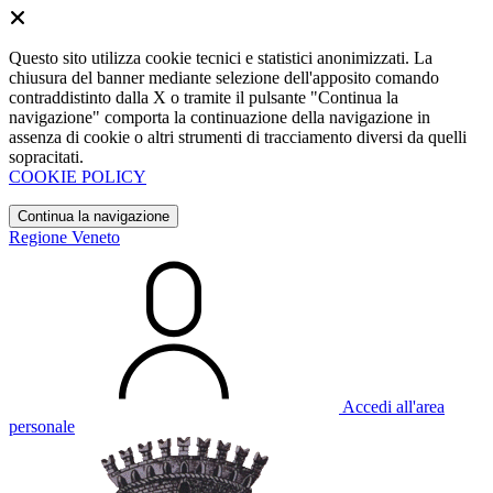
Questo sito utilizza cookie tecnici e statistici anonimizzati. La
chiusura del banner mediante selezione dell'apposito comando
contraddistinto dalla X o tramite il pulsante "Continua la
navigazione" comporta la continuazione della navigazione in
assenza di cookie o altri strumenti di tracciamento diversi da quelli
sopracitati.
COOKIE POLICY
Continua la navigazione
Regione Veneto
Accedi all'area
personale