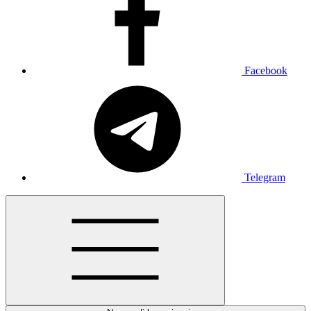
Facebook
Telegram