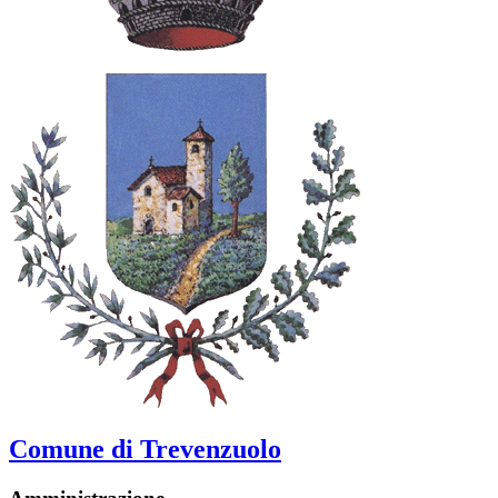
Comune di Trevenzuolo