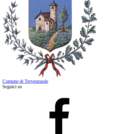
Comune di Trevenzuolo
Seguici su