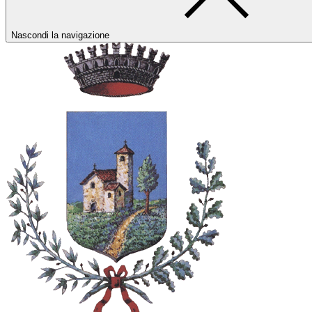
Nascondi la navigazione