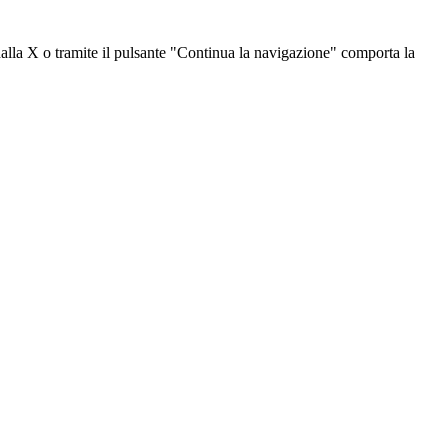
dalla X o tramite il pulsante "Continua la navigazione" comporta la