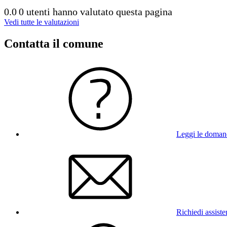
0.0
0 utenti hanno valutato questa pagina
Vedi tutte le valutazioni
Contatta il comune
Leggi le doman
Richiedi assist