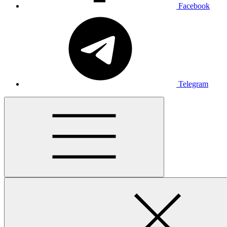
Facebook
Telegram