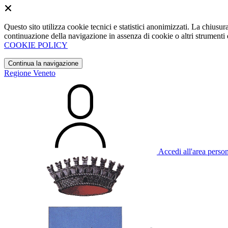
Questo sito utilizza cookie tecnici e statistici anonimizzati. La chiu
continuazione della navigazione in assenza di cookie o altri strumenti d
COOKIE POLICY
Continua la navigazione
Regione Veneto
Accedi all'area perso