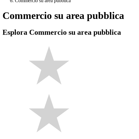
Commercio su area pubblica
Commercio su area pubblica
Esplora Commercio su area pubblica