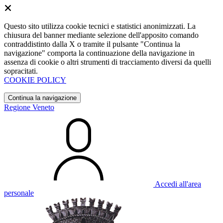
Questo sito utilizza cookie tecnici e statistici anonimizzati. La
chiusura del banner mediante selezione dell'apposito comando
contraddistinto dalla X o tramite il pulsante "Continua la
navigazione" comporta la continuazione della navigazione in
assenza di cookie o altri strumenti di tracciamento diversi da quelli
sopracitati.
COOKIE POLICY
Continua la navigazione
Regione Veneto
Accedi all'area
personale