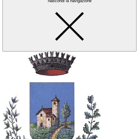
Nascondi la navigazione