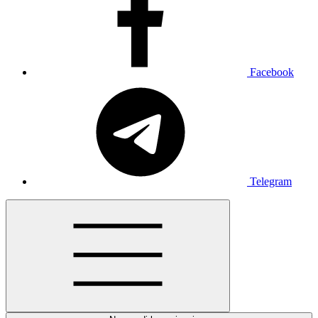
Facebook
Telegram