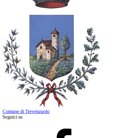
Comune di Trevenzuolo
Seguici su