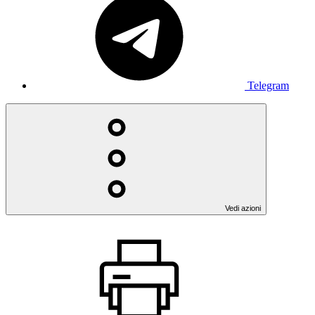
Telegram
Vedi azioni