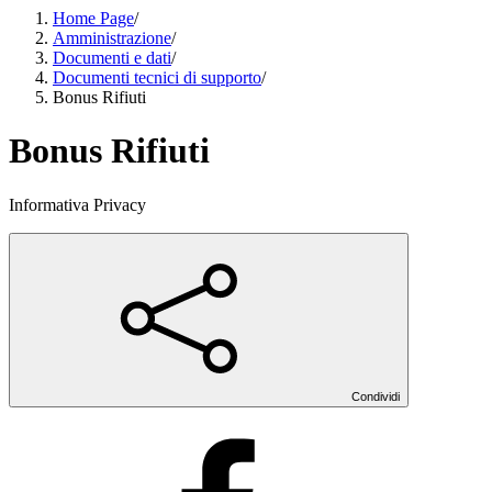
Home Page
/
Amministrazione
/
Documenti e dati
/
Documenti tecnici di supporto
/
Bonus Rifiuti
Bonus Rifiuti
Informativa Privacy
Condividi