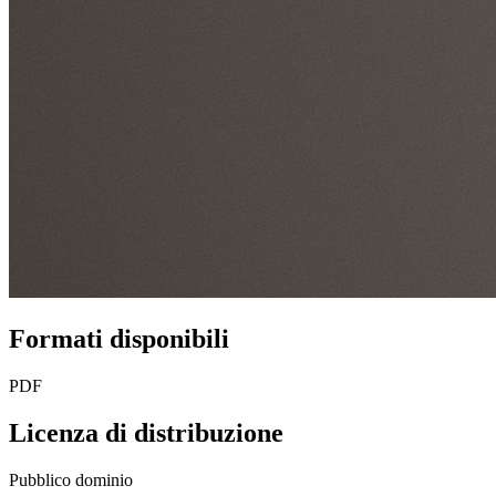
Formati disponibili
PDF
Licenza di distribuzione
Pubblico dominio