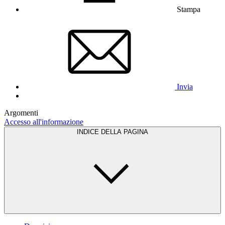
Stampa
Invia
Argomenti
Accesso all'informazione
INDICE DELLA PAGINA