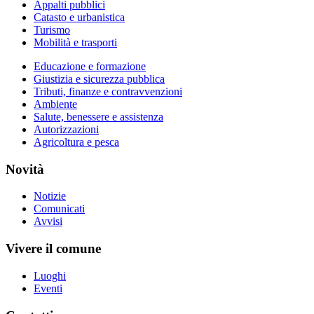
Appalti pubblici
Catasto e urbanistica
Turismo
Mobilità e trasporti
Educazione e formazione
Giustizia e sicurezza pubblica
Tributi, finanze e contravvenzioni
Ambiente
Salute, benessere e assistenza
Autorizzazioni
Agricoltura e pesca
Novità
Notizie
Comunicati
Avvisi
Vivere il comune
Luoghi
Eventi