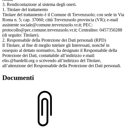
3. Rendicontazione al sistema degli oneri.
1. Titolare del trattamento
Titolare del trattamento è il Comune di Trevenzuolo; con sede in Via
Roma n. 5; cap. 37060; città Trevenzuolo provincia (VR); e-mail
assistente sociale@comune.trevenzuolo.vr.it; PEC:
protocollo@pec.comune.trevenzuolo.vr.it; Centralino: 0457350288
(di seguito: Titolare).
2. Responsabile della Protezione dei Dati personali (RPD)
Il Titolare, al fine di meglio tutelare gli Interessati, nonché in
ossequio al dettato normativo, ha designato il Responsabile della
Protezione dei Dati, contattabile all’indirizzo e-mail:
elio.@bardelli.org o scrivendo all’indirizzo del Titolare,
all’attenzione del Responsabile della Protezione dei Dati personali.
Documenti