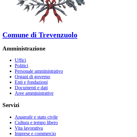
Comune di Trevenzuolo
Amministrazione
Uffici
Politici
Personale amministrativo
Organi di governo
Enti e fondazioni
Documenti e dati
Aree amministrative
Servizi
Anagrafe e stato civile
Cultura e tempo libero
Vita lavorativa
Imprese e commercio