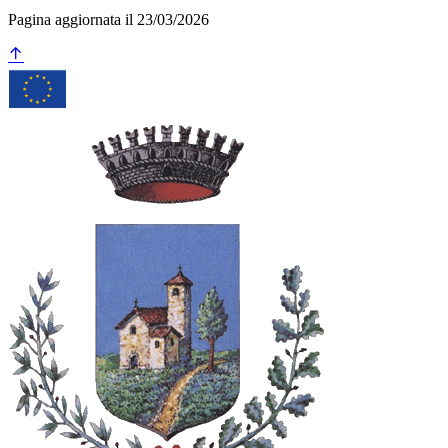
Pagina aggiornata il 23/03/2026