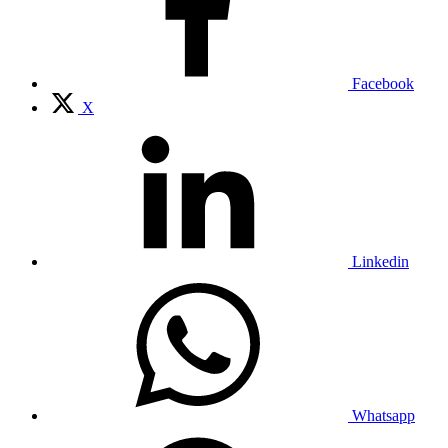
Facebook
X
Linkedin
Whatsapp