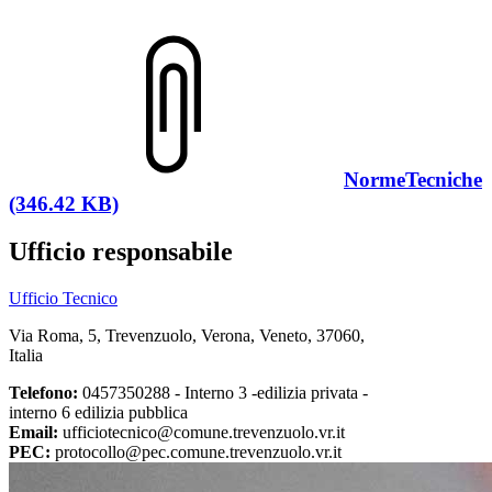
NormeTecniche
(346.42 KB)
Ufficio responsabile
Ufficio Tecnico
Via Roma, 5, Trevenzuolo, Verona, Veneto, 37060,
Italia
Telefono:
0457350288 - Interno 3 -edilizia privata -
interno 6 edilizia pubblica
Email:
ufficiotecnico@comune.trevenzuolo.vr.it
PEC:
protocollo@pec.comune.trevenzuolo.vr.it