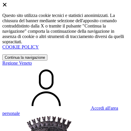
Questo sito utilizza cookie tecnici e statistici anonimizzati. La
chiusura del banner mediante selezione dell'apposito comando
contraddistinto dalla X o tramite il pulsante "Continua la
navigazione" comporta la continuazione della navigazione in
assenza di cookie o altri strumenti di tracciamento diversi da quelli
sopracitati.
COOKIE POLICY
Continua la navigazione
Regione Veneto
Accedi all'area
personale