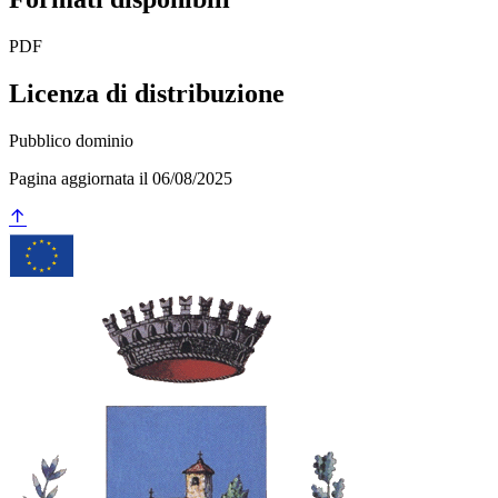
PDF
Licenza di distribuzione
Pubblico dominio
Pagina aggiornata il 06/08/2025