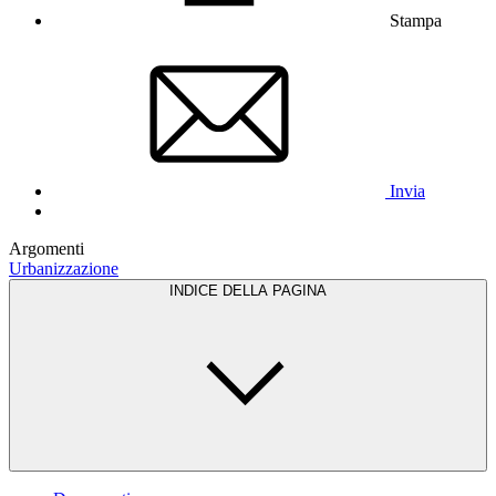
Stampa
Invia
Argomenti
Urbanizzazione
INDICE DELLA PAGINA