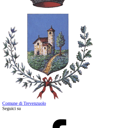
Comune di Trevenzuolo
Seguici su