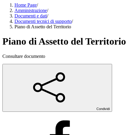
Home Page
/
Amministrazione
/
Documenti e dati
/
Documenti tecnici di supporto
/
Piano di Assetto del Territorio
Piano di Assetto del Territorio
Consultare documento
Condividi