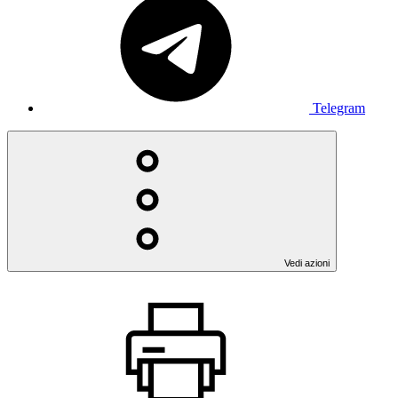
Telegram
Vedi azioni