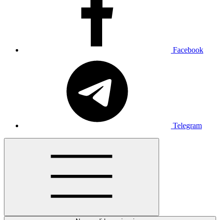
Facebook
Telegram