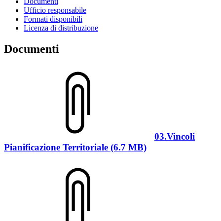
Documenti
Ufficio responsabile
Formati disponibili
Licenza di distribuzione
Documenti
03.Vincoli
Pianificazione Territoriale (6.7 MB)