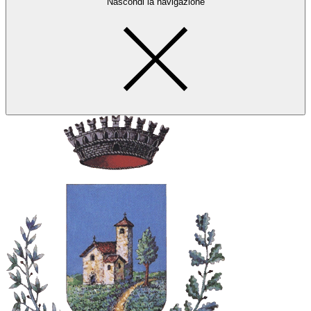
Nascondi la navigazione