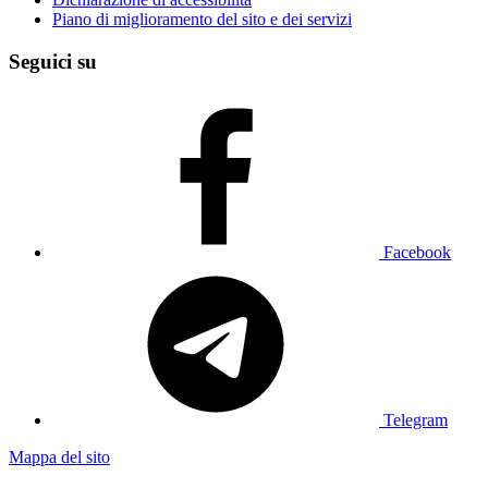
Piano di miglioramento del sito e dei servizi
Seguici su
Facebook
Telegram
Mappa del sito