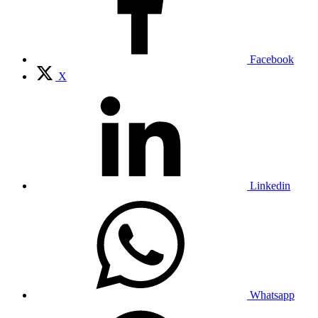
Facebook
X
Linkedin
Whatsapp