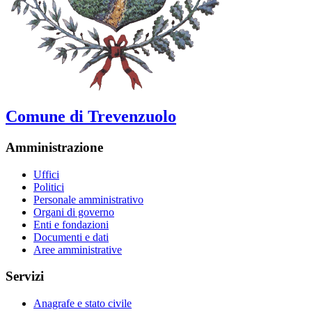
Comune di Trevenzuolo
Amministrazione
Uffici
Politici
Personale amministrativo
Organi di governo
Enti e fondazioni
Documenti e dati
Aree amministrative
Servizi
Anagrafe e stato civile