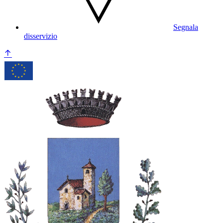
Segnala
disservizio