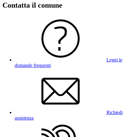
Contatta il comune
Leggi le
domande frequenti
Richiedi
assistenza