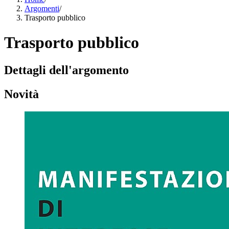
Argomenti
/
Trasporto pubblico
Trasporto pubblico
Dettagli dell'argomento
Novità