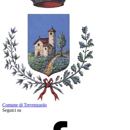
Comune di Trevenzuolo
Seguici su