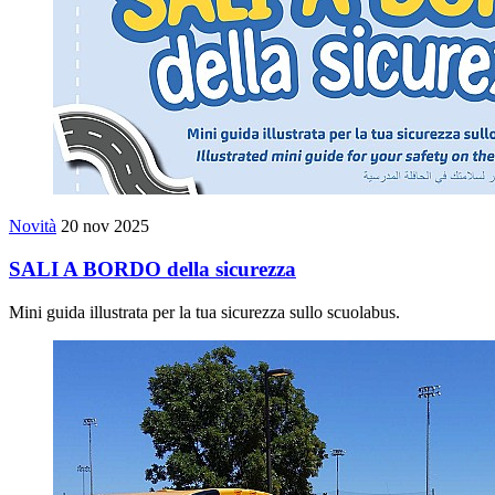
Novità
20 nov 2025
SALI A BORDO della sicurezza
Mini guida illustrata per la tua sicurezza sullo scuolabus.