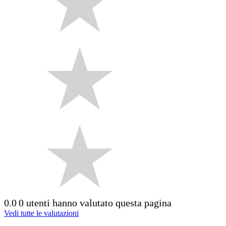
0.0
0 utenti hanno valutato questa pagina
Vedi tutte le valutazioni