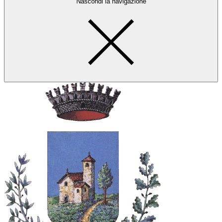
Nascondi la navigazione