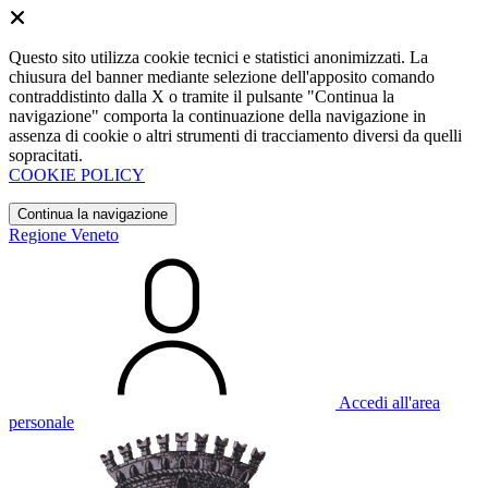
Questo sito utilizza cookie tecnici e statistici anonimizzati. La
chiusura del banner mediante selezione dell'apposito comando
contraddistinto dalla X o tramite il pulsante "Continua la
navigazione" comporta la continuazione della navigazione in
assenza di cookie o altri strumenti di tracciamento diversi da quelli
sopracitati.
COOKIE POLICY
Continua la navigazione
Regione Veneto
Accedi all'area
personale