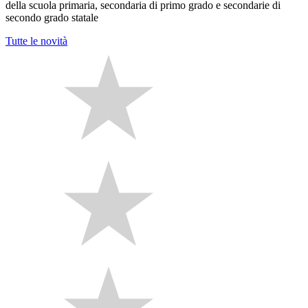
della scuola primaria, secondaria di primo grado e secondarie di
secondo grado statale
Tutte le novità