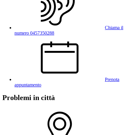
Chiama il
numero 0457350288
Prenota
appuntamento
Problemi in città