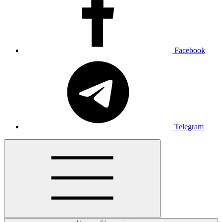
Facebook
Telegram