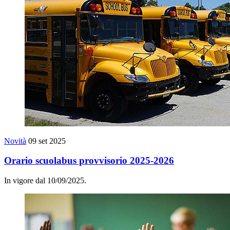
Novità
09 set 2025
Orario scuolabus provvisorio 2025-2026
In vigore dal 10/09/2025.