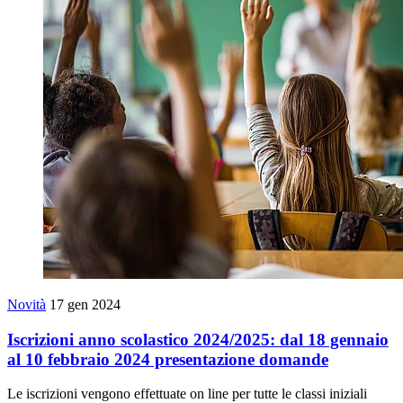
Novità
17 gen 2024
Iscrizioni anno scolastico 2024/2025: dal 18 gennaio
al 10 febbraio 2024 presentazione domande
Le iscrizioni vengono effettuate on line per tutte le classi iniziali