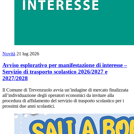
Novità
21 lug 2026
Avviso esplorativo per manifestazione di interesse –
Servizio di trasporto scolastico 2026/2027 e
2027/2028
Il Comune di Trevenzuolo avvia un’indagine di mercato finalizzata
all’individuazione degli operatori economici da invitare alla
procedura di affidamento del servizio di trasporto scolastico per i
prossimi due anni scolastici.