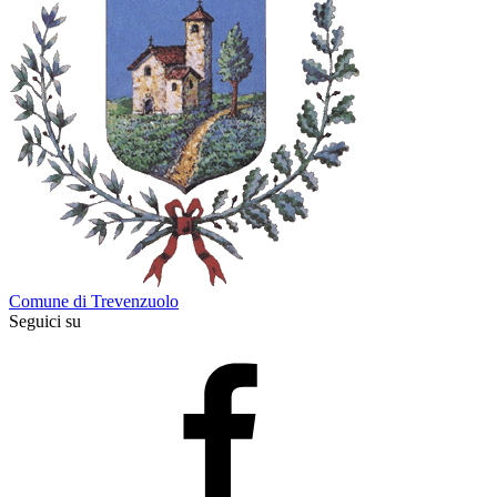
Comune di Trevenzuolo
Seguici su