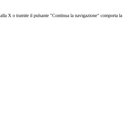
dalla X o tramite il pulsante "Continua la navigazione" comporta la