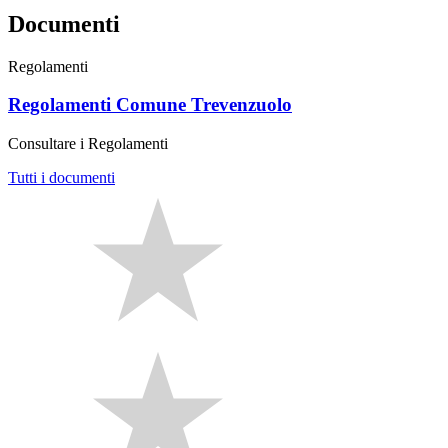
Documenti
Regolamenti
Regolamenti Comune Trevenzuolo
Consultare i Regolamenti
Tutti i documenti