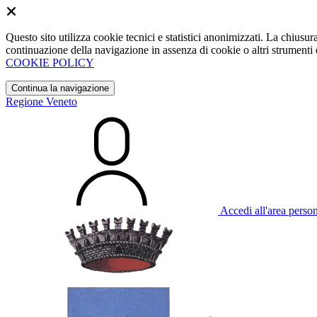
Questo sito utilizza cookie tecnici e statistici anonimizzati. La chiu
continuazione della navigazione in assenza di cookie o altri strumenti d
COOKIE POLICY
Continua la navigazione
Regione Veneto
Accedi all'area perso