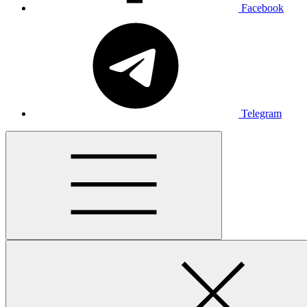
Facebook
Telegram