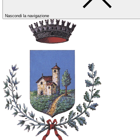
Nascondi la navigazione