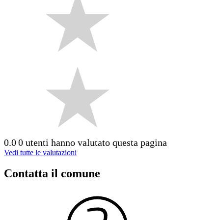
0.0
0 utenti hanno valutato questa pagina
Vedi tutte le valutazioni
Contatta il comune