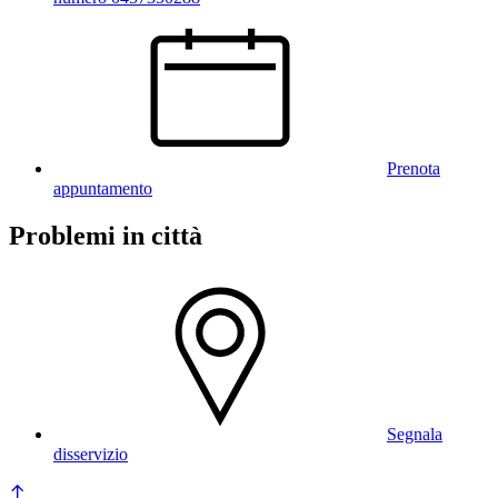
Prenota
appuntamento
Problemi in città
Segnala
disservizio