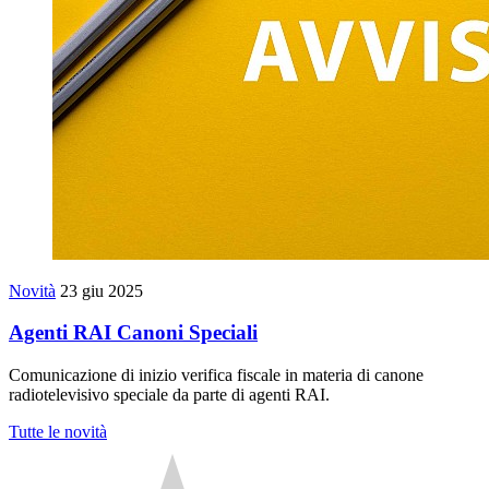
Novità
23 giu 2025
Agenti RAI Canoni Speciali
Comunicazione di inizio verifica fiscale in materia di canone
radiotelevisivo speciale da parte di agenti RAI.
Tutte le novità