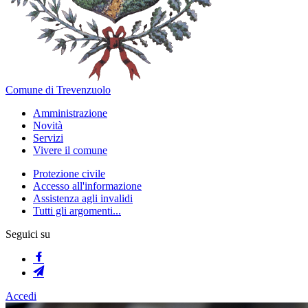
Comune di Trevenzuolo
Amministrazione
Novità
Servizi
Vivere il comune
Protezione civile
Accesso all'informazione
Assistenza agli invalidi
Tutti gli argomenti...
Seguici su
Accedi