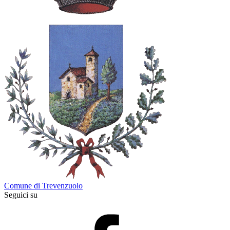
Comune di Trevenzuolo
Seguici su