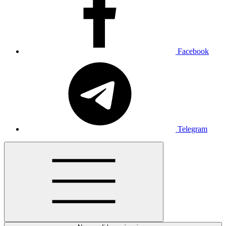
Facebook
Telegram