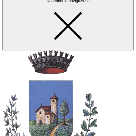
Nascondi la navigazione