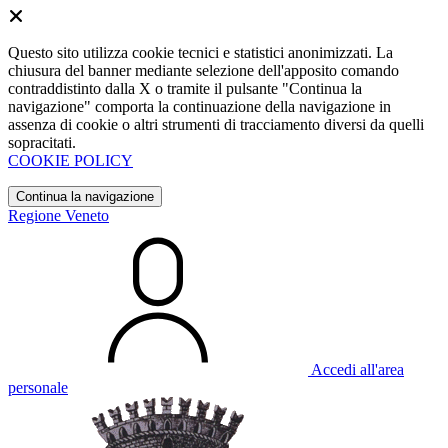
Questo sito utilizza cookie tecnici e statistici anonimizzati. La
chiusura del banner mediante selezione dell'apposito comando
contraddistinto dalla X o tramite il pulsante "Continua la
navigazione" comporta la continuazione della navigazione in
assenza di cookie o altri strumenti di tracciamento diversi da quelli
sopracitati.
COOKIE POLICY
Continua la navigazione
Regione Veneto
Accedi all'area
personale