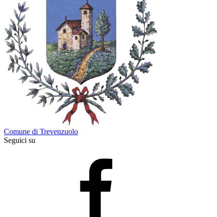
Comune di Trevenzuolo
Seguici su