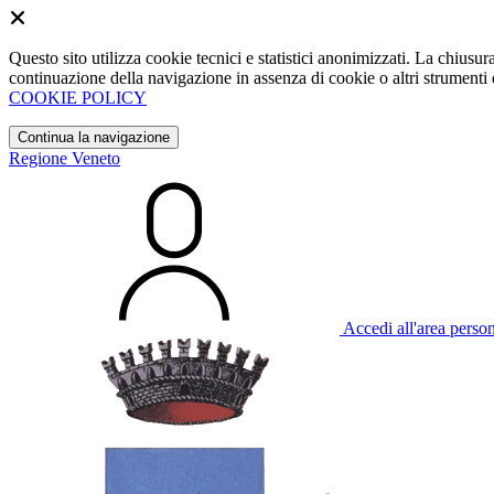
Questo sito utilizza cookie tecnici e statistici anonimizzati. La chiu
continuazione della navigazione in assenza di cookie o altri strumenti d
COOKIE POLICY
Continua la navigazione
Regione Veneto
Accedi all'area perso