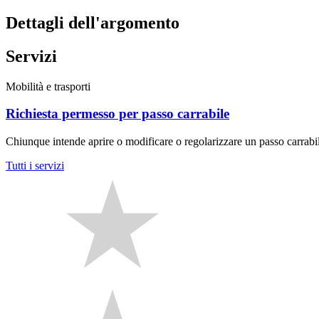
Dettagli dell'argomento
Servizi
Mobilità e trasporti
Richiesta permesso per passo carrabile
Chiunque intende aprire o modificare o regolarizzare un passo carrabile,
Tutti i servizi