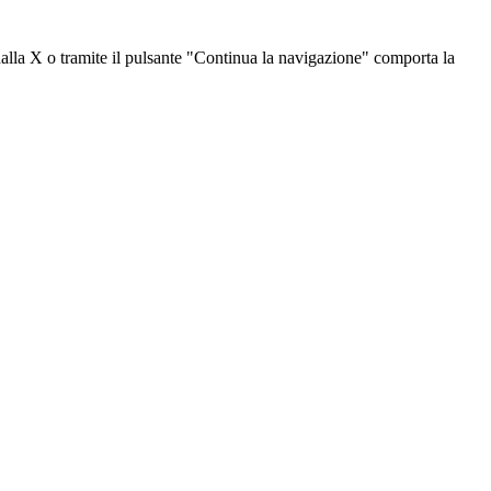
dalla X o tramite il pulsante "Continua la navigazione" comporta la