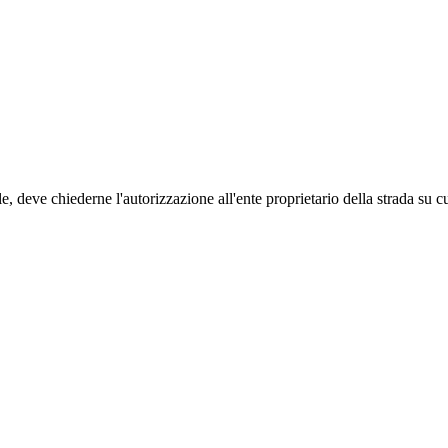
 deve chiederne l'autorizzazione all'ente proprietario della strada su cu