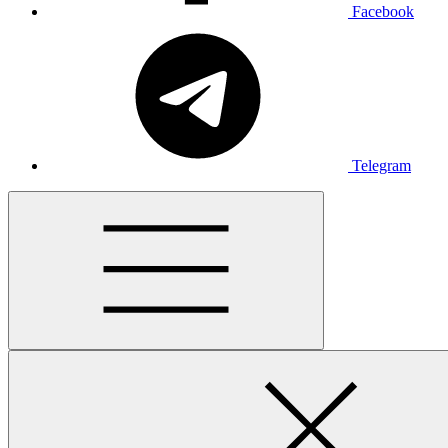
Facebook
Telegram