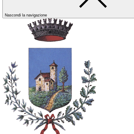
Nascondi la navigazione