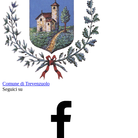
Comune di Trevenzuolo
Seguici su