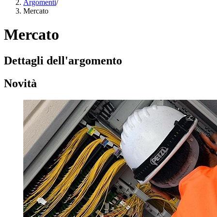
Argomenti
/
Mercato
Mercato
Dettagli dell'argomento
Novità