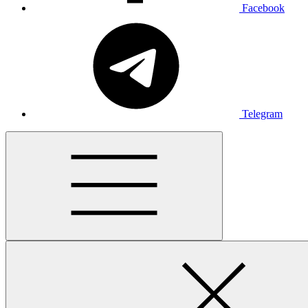
Facebook
Telegram