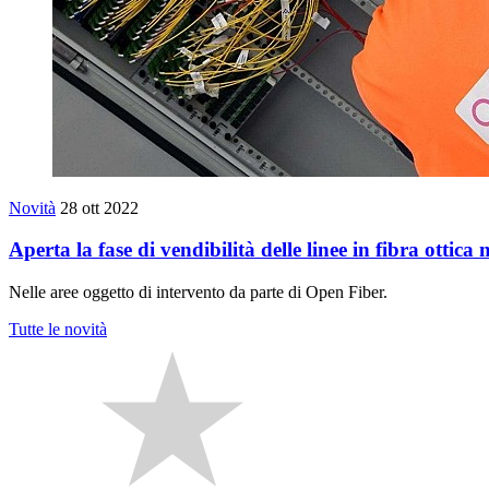
Novità
28 ott 2022
Aperta la fase di vendibilità delle linee in fibra otti
Nelle aree oggetto di intervento da parte di Open Fiber.
Tutte le novità