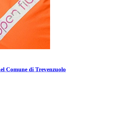
ca nel Comune di Trevenzuolo