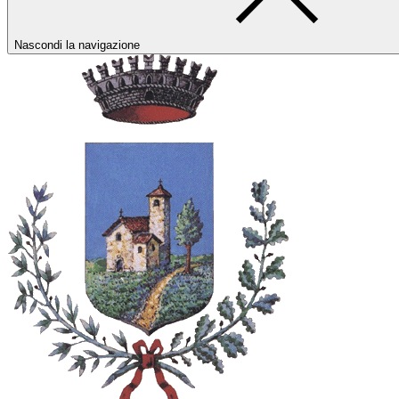
Nascondi la navigazione