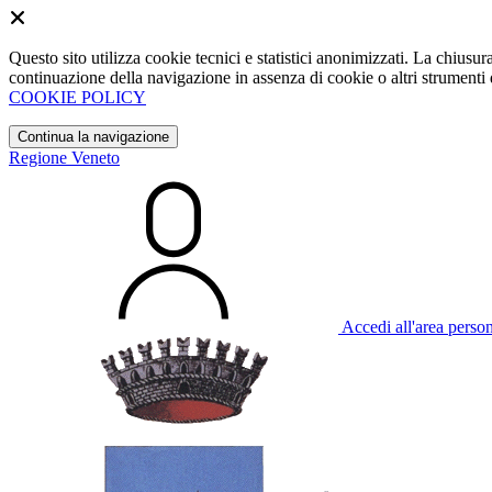
Questo sito utilizza cookie tecnici e statistici anonimizzati. La chiu
continuazione della navigazione in assenza di cookie o altri strumenti d
COOKIE POLICY
Continua la navigazione
Regione Veneto
Accedi all'area perso