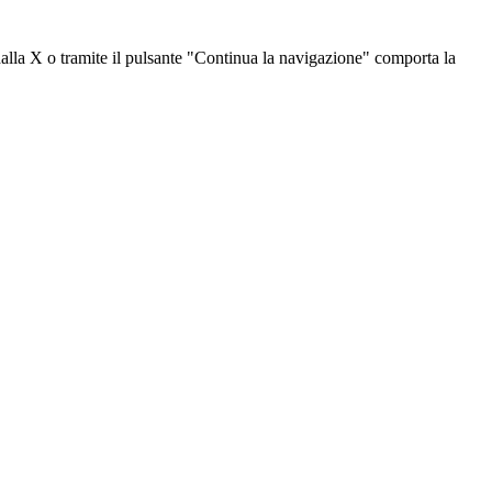
dalla X o tramite il pulsante "Continua la navigazione" comporta la