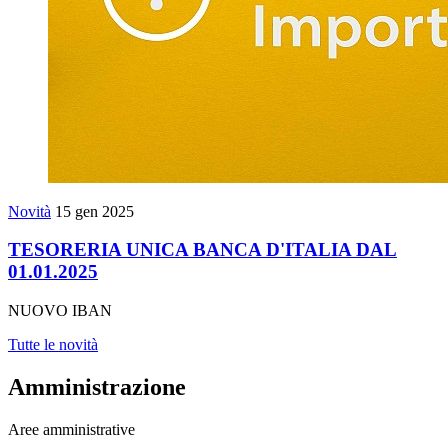
Novità
15 gen 2025
TESORERIA UNICA BANCA D'ITALIA DAL
01.01.2025
NUOVO IBAN
Tutte le novità
Amministrazione
Aree amministrative