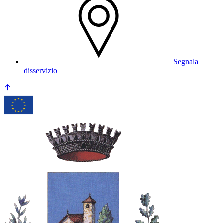
Segnala
disservizio