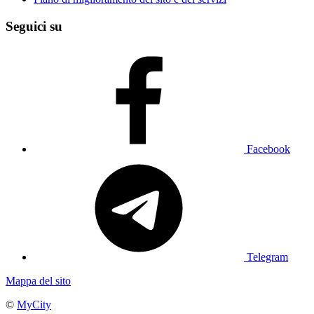
Seguici su
Facebook
Telegram
Mappa del sito
©
MyCity