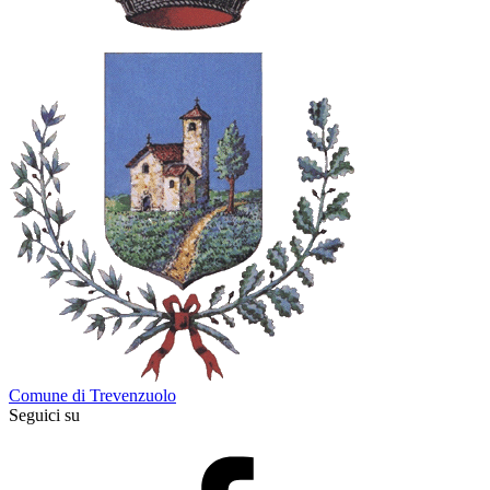
Comune di Trevenzuolo
Seguici su