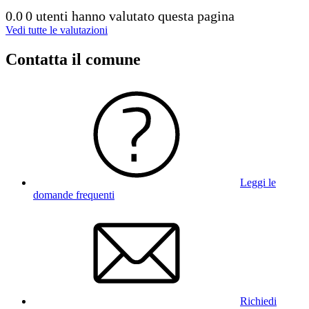
0.0
0 utenti hanno valutato questa pagina
Vedi tutte le valutazioni
Contatta il comune
Leggi le
domande frequenti
Richiedi