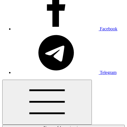
Facebook
Telegram