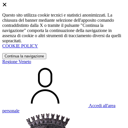
Questo sito utilizza cookie tecnici e statistici anonimizzati. La
chiusura del banner mediante selezione dell'apposito comando
contraddistinto dalla X o tramite il pulsante "Continua la
navigazione" comporta la continuazione della navigazione in
assenza di cookie o altri strumenti di tracciamento diversi da quelli
sopracitati.
COOKIE POLICY
Continua la navigazione
Regione Veneto
Accedi all'area
personale