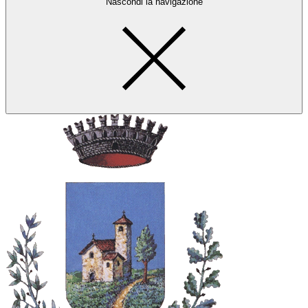
Nascondi la navigazione