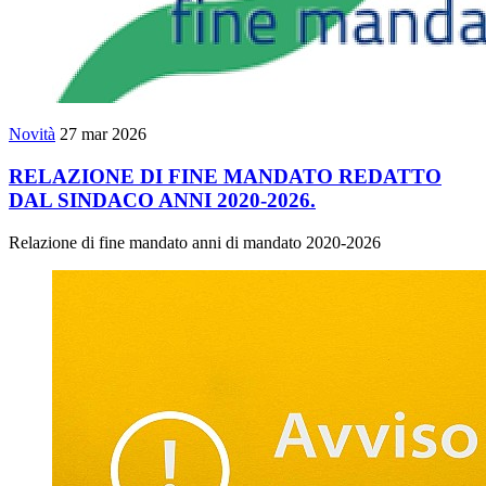
Novità
27 mar 2026
RELAZIONE DI FINE MANDATO REDATTO
DAL SINDACO ANNI 2020-2026.
Relazione di fine mandato anni di mandato 2020-2026