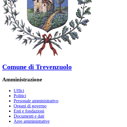
Comune di Trevenzuolo
Amministrazione
Uffici
Politici
Personale amministrativo
Organi di governo
Enti e fondazioni
Documenti e dati
Aree amministrative