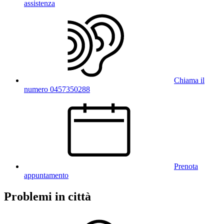
assistenza
Chiama il
numero 0457350288
Prenota
appuntamento
Problemi in città