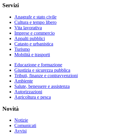
Servizi
Anagrafe e stato civile
Cultura e tempo libero
Vita lavorativa
Imprese e commercio
Appalti pubblici
Catasto e urbanistica
Turismo
Mobilità e trasporti
Educazione e formazione
Giustizia e sicurezza pubblica
Tributi, finanze e contravvenzioni
Ambiente
Salute, benessere e assistenza
Autorizzazioni
Agricoltura e pesca
Novità
Notizie
Comunicati
Avvisi