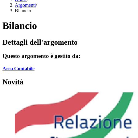
Argomenti
/
Bilancio
Bilancio
Dettagli dell'argomento
Questo argomento è gestito da:
Area Contabile
Novità