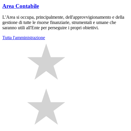
Area Contabile
L'Area si occupa, principalmente, dell'approvvigionamento e della
gestione di tutte le risorse finanziarie, strumentali e umane che
saranno utili all'Ente per perseguire i propri obiettivi.
Tutta l'amministrazione