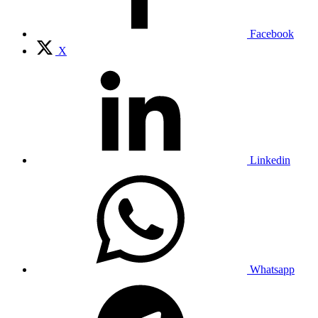
Facebook
X
Linkedin
Whatsapp