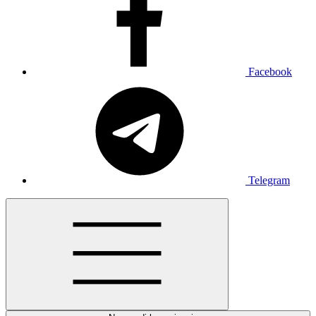
Facebook
Telegram