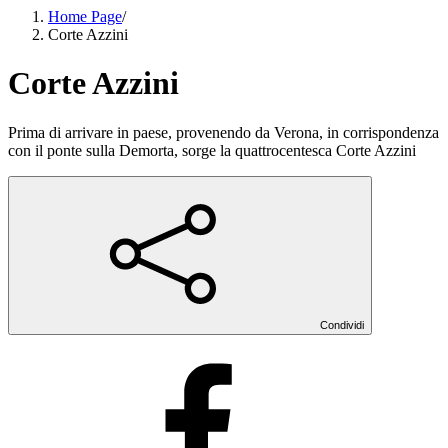
Home Page
/
Corte Azzini
Corte Azzini
Prima di arrivare in paese, provenendo da Verona, in corrispondenza
con il ponte sulla Demorta, sorge la quattrocentesca Corte Azzini
Condividi