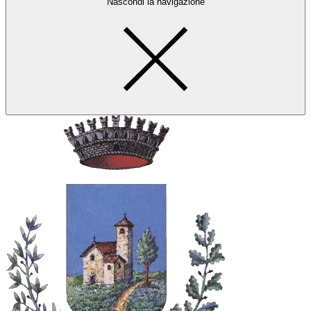
Nascondi la navigazione