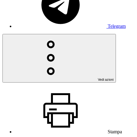
Telegram
Vedi azioni
Stampa