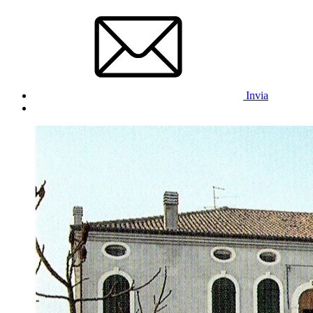
Invia