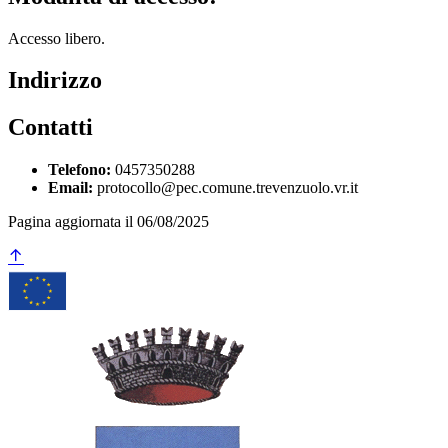
Accesso libero.
Indirizzo
Contatti
Telefono:
0457350288
Email:
protocollo@pec.comune.trevenzuolo.vr.it
Pagina aggiornata il 06/08/2025