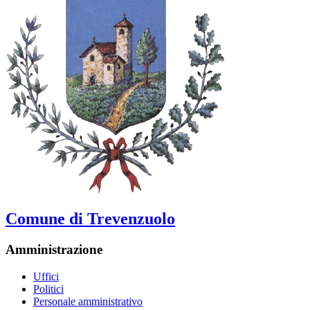
Comune di Trevenzuolo
Amministrazione
Uffici
Politici
Personale amministrativo