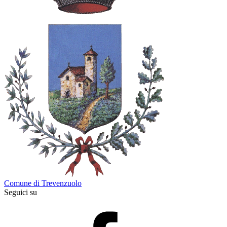
Comune di Trevenzuolo
Seguici su