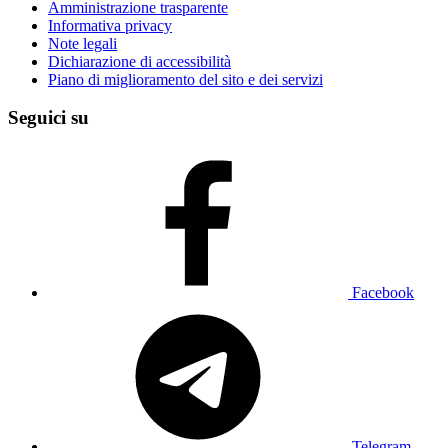
Amministrazione trasparente
Informativa privacy
Note legali
Dichiarazione di accessibilità
Piano di miglioramento del sito e dei servizi
Seguici su
Facebook
Telegram