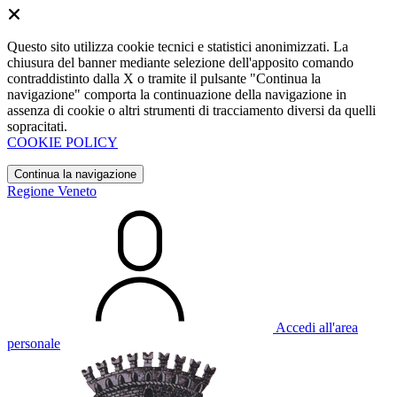
Questo sito utilizza cookie tecnici e statistici anonimizzati. La
chiusura del banner mediante selezione dell'apposito comando
contraddistinto dalla X o tramite il pulsante "Continua la
navigazione" comporta la continuazione della navigazione in
assenza di cookie o altri strumenti di tracciamento diversi da quelli
sopracitati.
COOKIE POLICY
Continua la navigazione
Regione Veneto
Accedi all'area
personale