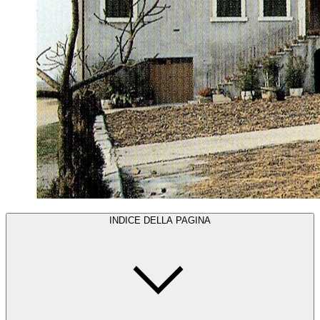
INDICE DELLA PAGINA